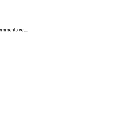
omments yet...