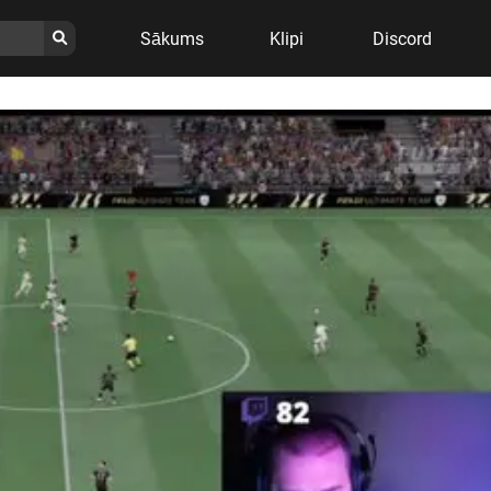
Sākums
Klipi
Discord