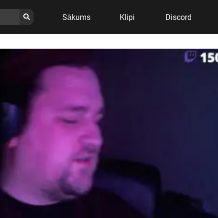
Sākums
Klipi
Discord