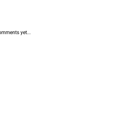
omments yet...