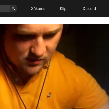
Sākums
Klipi
Discord