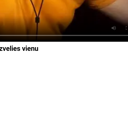
zvelies vienu