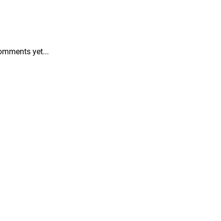
omments yet...