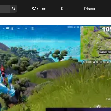
Sākums
Klipi
Discord