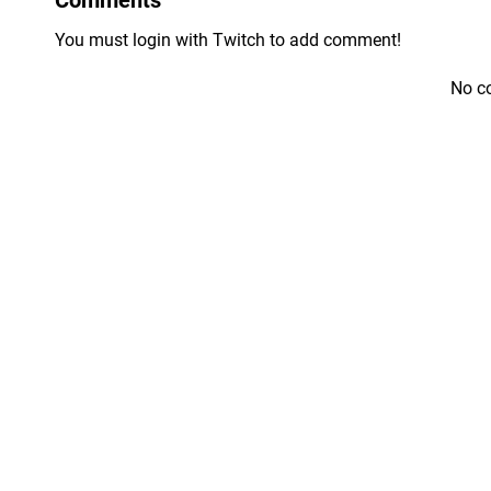
You must login with Twitch to add comment!
No c