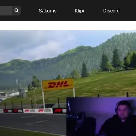
Sākums
Klipi
Discord