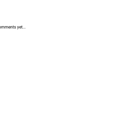
omments yet...