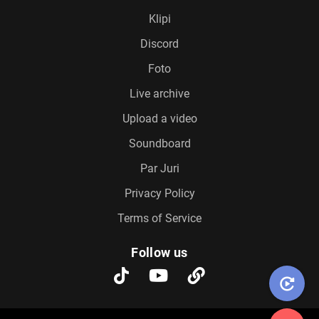
Klipi
Discord
Foto
Live archive
Upload a video
Soundboard
Par Juri
Privacy Policy
Terms of Service
Follow us