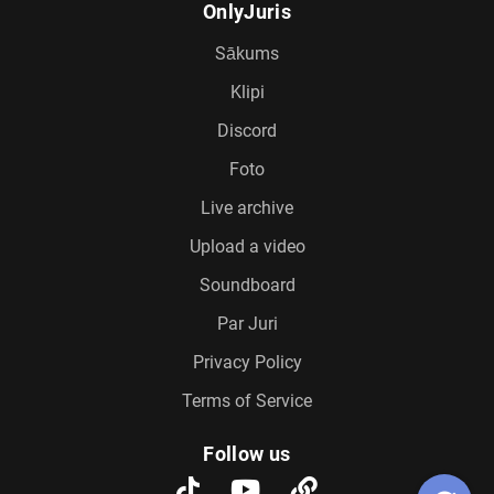
OnlyJuris
Sākums
Klipi
Discord
Foto
Live archive
Upload a video
Soundboard
Par Juri
Privacy Policy
Terms of Service
Follow us