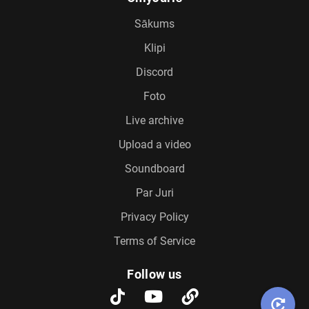
Sākums
Klipi
Discord
Foto
Live archive
Upload a video
Soundboard
Par Juri
Privacy Policy
Terms of Service
Follow us