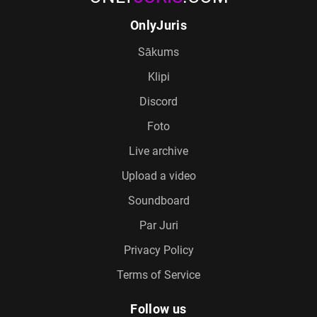
OnlyJuris
Sākums
Klipi
Discord
Foto
Live archive
Upload a video
Soundboard
Par Juri
Privacy Policy
Terms of Service
Follow us