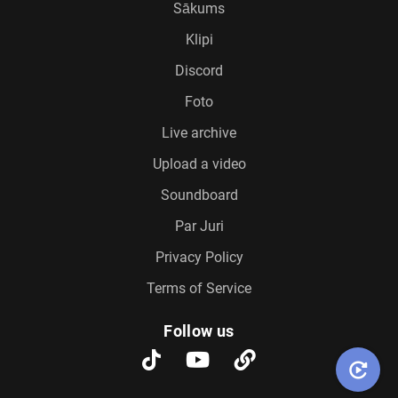
Sākums
Klipi
Discord
Foto
Live archive
Upload a video
Soundboard
Par Juri
Privacy Policy
Terms of Service
Follow us