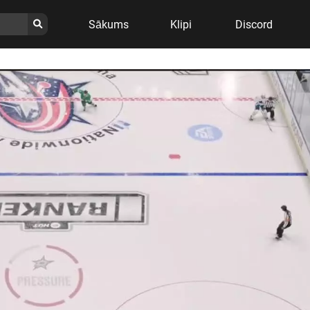
Sākums
Klipi
Discord