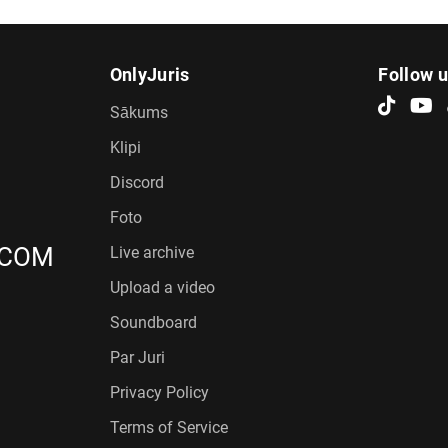
OnlyJuris
Follow 
Sākums
Klipi
Discord
Foto
.COM
Live archive
Upload a video
Soundboard
Par Juri
Privacy Policy
Terms of Service