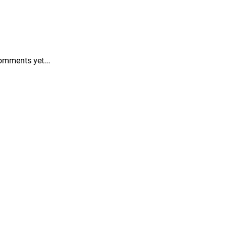
omments yet...