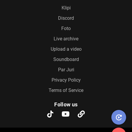
Klipi
Discord
Foto
Live archive
Upload a video
Soundboard
Par Juri
Privacy Policy
Terms of Service
Follow us