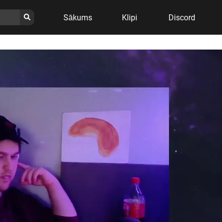
Sākums
Klipi
Discord