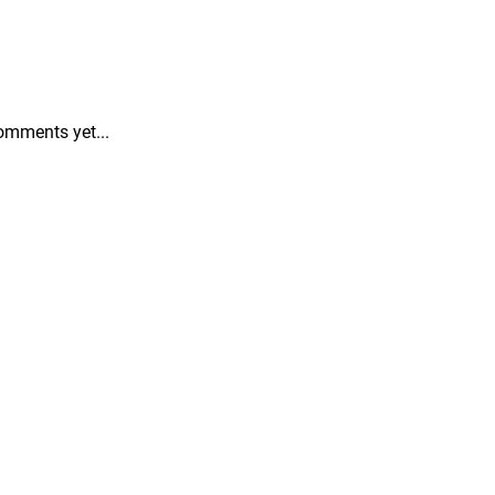
omments yet...