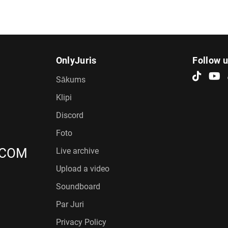
OnlyJuris
Follow 
Sākums
Klipi
Discord
Foto
.COM
Live archive
Upload a video
Soundboard
Par Juri
Privacy Policy