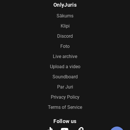
OnlyJuris
Sākums
Klipi
Discord
Foto
Live archive
Upload a video
Soundboard
Par Juri
Privacy Policy
Terms of Service
Follow us