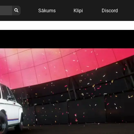
Sākums
Klipi
Discord