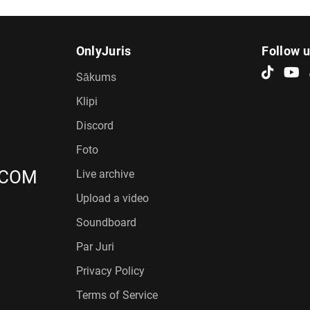
OnlyJuris
Follow 
Sākums
Klipi
Discord
Foto
.COM
Live archive
Upload a video
Soundboard
Par Juri
Privacy Policy
Terms of Service