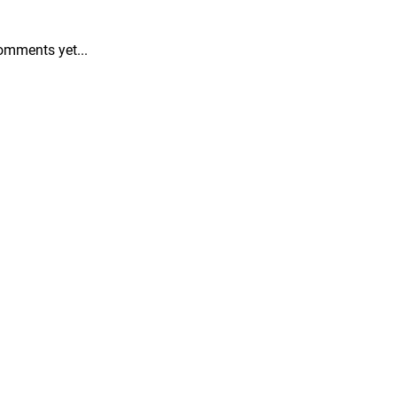
omments yet...