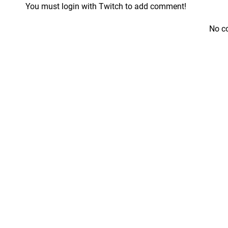
You must login with Twitch to add comment!
No c