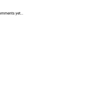
omments yet...