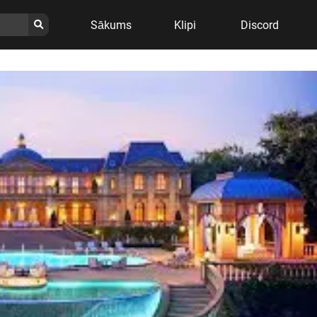
Sākums
Klipi
Discord