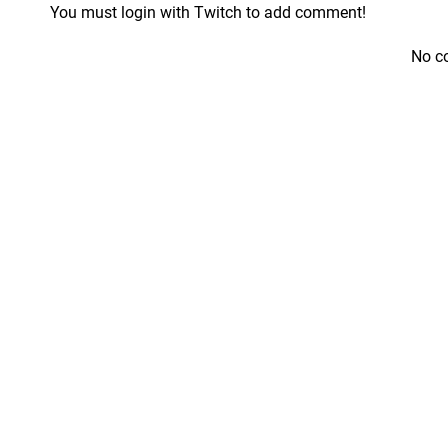
You must login with Twitch to add comment!
No c