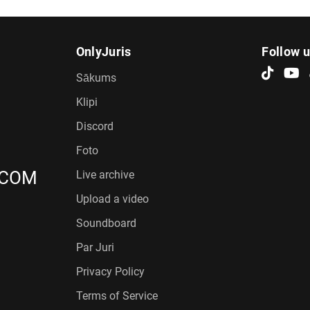
OnlyJuris
Follow 
Sākums
Klipi
Discord
Foto
.COM
Live archive
Upload a video
Soundboard
Par Juri
Privacy Policy
Terms of Service