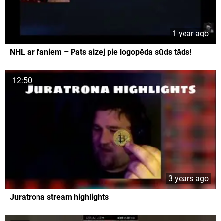
1 year ago
NHL ar faniem – Pats aizej pie logopēda sūds tāds!
12:50
3 years ago
Juratrona stream highlights