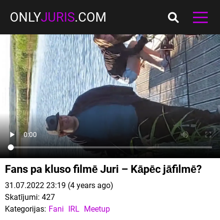
ONLY
JURIS
.COM
Fans pa kluso filmē Juri – Kāpēc jāfilmē?
31.07.2022 23:19 (4 years ago)
Skatījumi:
427
Kategorijas:
Fani
IRL
Meetup