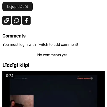
Lejupielādēt
Comments
You must login with Twitch to add comment!
No comments yet...
Līdzīgi klipi
0:24