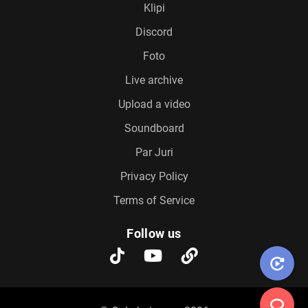
Klipi
Discord
Foto
Live archive
Upload a video
Soundboard
Par Juri
Privacy Policy
Terms of Service
Follow us