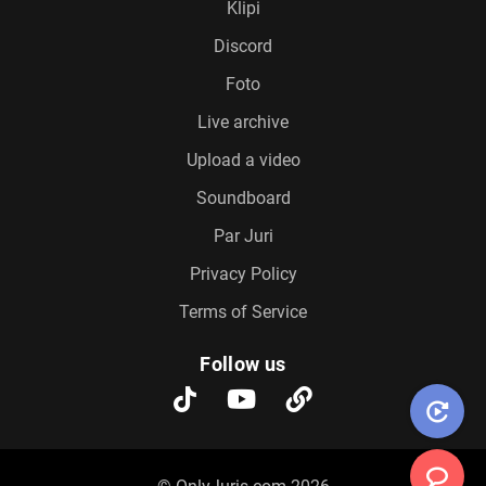
Klipi
Discord
Foto
Live archive
Upload a video
Soundboard
Par Juri
Privacy Policy
Terms of Service
Follow us