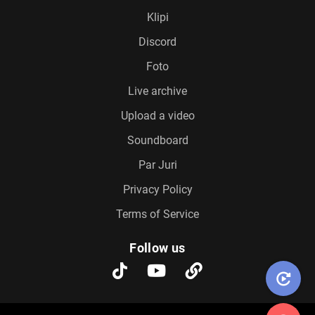
Klipi
Discord
Foto
Live archive
Upload a video
Soundboard
Par Juri
Privacy Policy
Terms of Service
Follow us