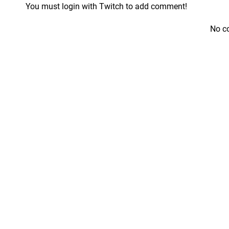
You must login with Twitch to add comment!
No c