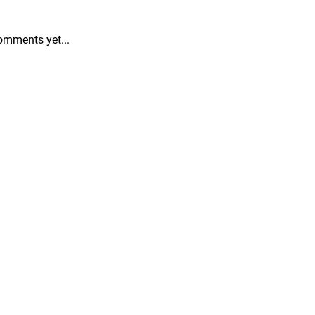
omments yet...