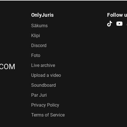
OnlyJuris
Follow 
Sākums
Klipi
Discord
Foto
.COM
Live archive
Upload a video
Soundboard
Par Juri
Privacy Policy
Terms of Service