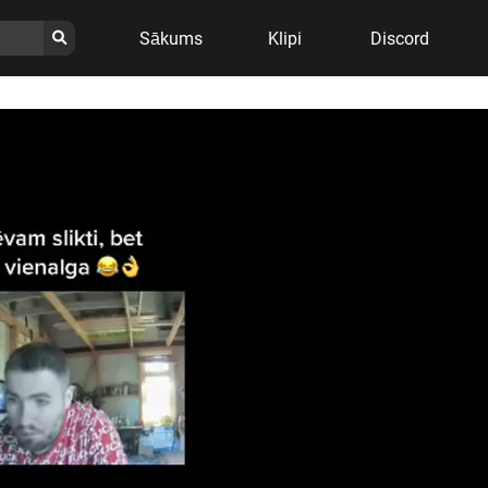
Sākums
Klipi
Discord