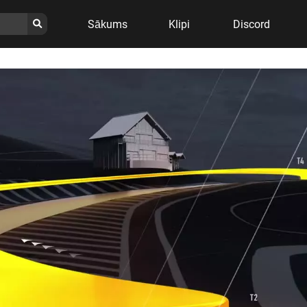
Sākums
Klipi
Discord