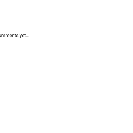
omments yet...