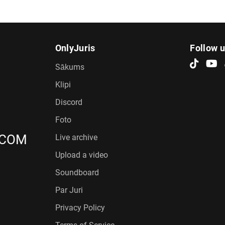
OnlyJuris
Follow 
Sākums
Klipi
Discord
Foto
.COM
Live archive
Upload a video
Soundboard
Par Juri
Privacy Policy