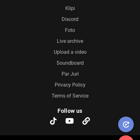
Klipi
Discord
Foto
Live archive
Upload a video
Soundboard
Par Juri
Privacy Policy
Terms of Service
Follow us