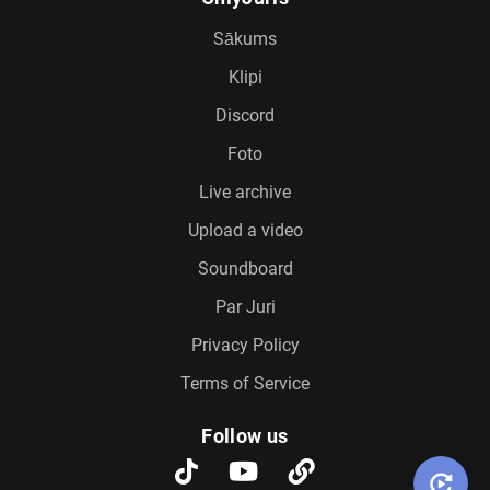
Sākums
Klipi
Discord
Foto
Live archive
Upload a video
Soundboard
Par Juri
Privacy Policy
Terms of Service
Follow us