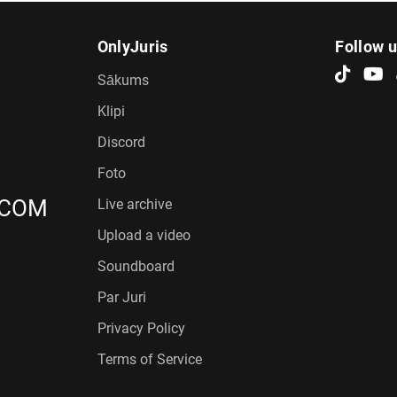
OnlyJuris
Follow 
Sākums
Klipi
Discord
Foto
.COM
Live archive
Upload a video
Soundboard
Par Juri
Privacy Policy
Terms of Service