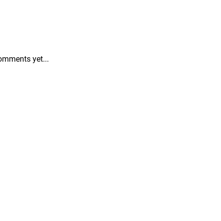
omments yet...