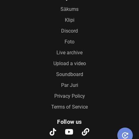
Sākums
Klipi
Discord
Foto
Live archive
Upload a video
Soundboard
Par Juri
Privacy Policy
Terms of Service
Follow us